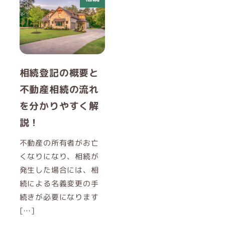
相続登記の概要と
不動産相続の流れ
を分かりやすく解
説！
不動産の所有者がお亡
くなりになり、相続が
発生した場合には、相
続による名義変更の手
続きが必要になります
[…]